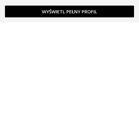
WYŚWIETL PEŁNY PROFIL