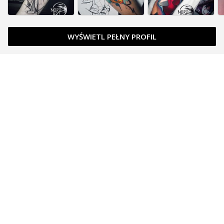
WYŚWIETL PEŁNY PROFIL