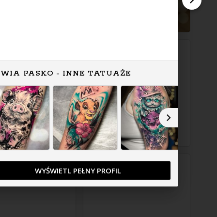
IWIA PASKO - INNE TATUAŻE
WYŚWIETL PEŁNY PROFIL