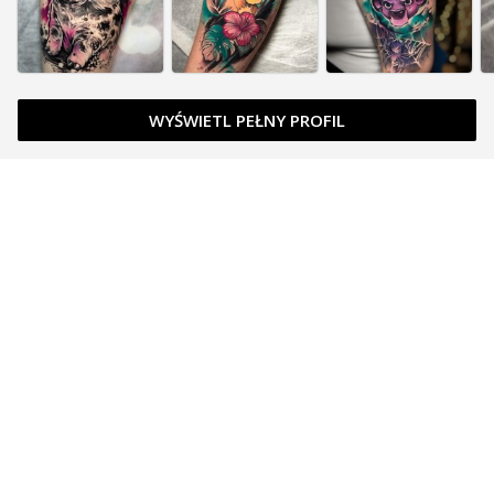
WYŚWIETL PEŁNY PROFIL