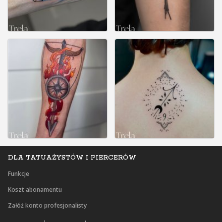
DLA TATUAŻYSTÓW I PIERCERÓW
Funkcje
Koszt abonamentu
Załóż konto profesjonalisty