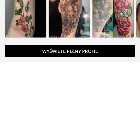
WYŚWIETL PEŁNY PROFIL