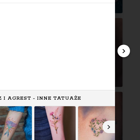
Z I AGREST - INNE TATUAŻE