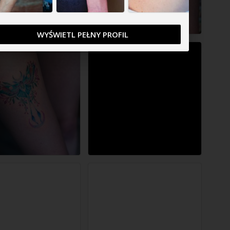
WYŚWIETL PEŁNY PROFIL