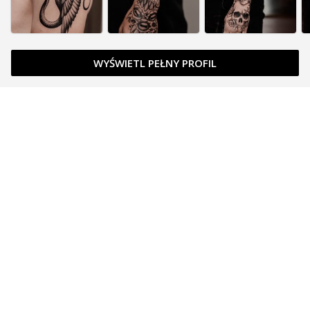
WYŚWIETL PEŁNY PROFIL