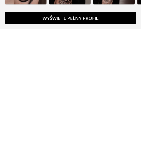
WYŚWIETL PEŁNY PROFIL