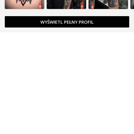
WYŚWIETL PEŁNY PROFIL