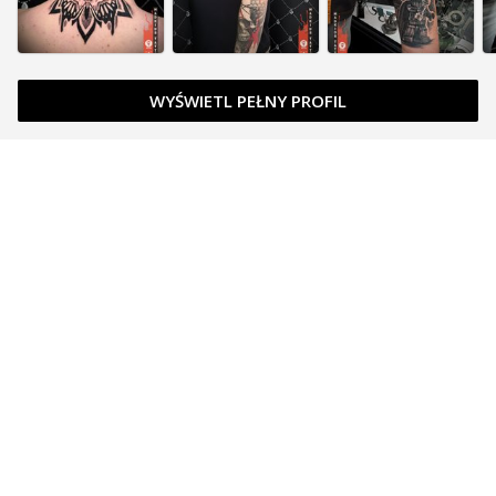
WYŚWIETL PEŁNY PROFIL