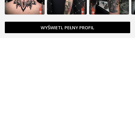
WYŚWIETL PEŁNY PROFIL