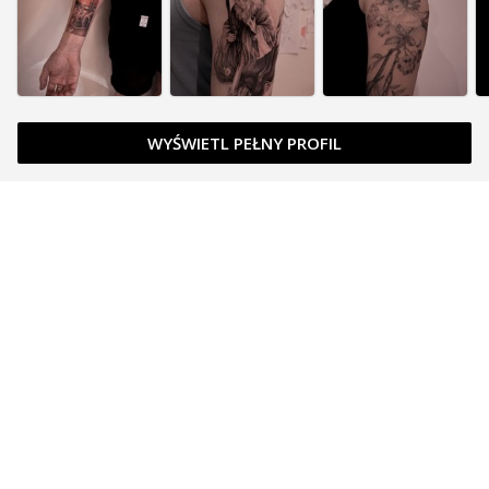
WYŚWIETL PEŁNY PROFIL