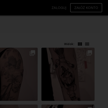
ZALOGUJ
ZAŁÓŻ KONTO
Widok: