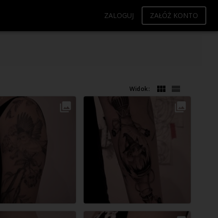
ZALOGUJ
ZAŁÓŻ KONTO
Widok: