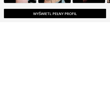
WYŚWIETL PEŁNY PROFIL