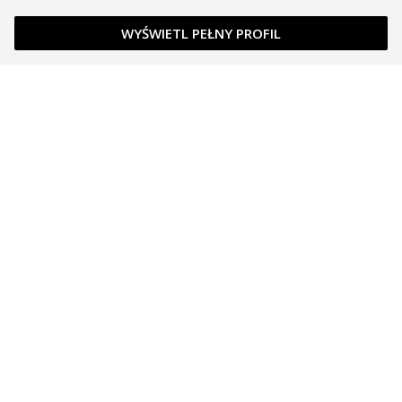
WYŚWIETL PEŁNY PROFIL