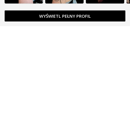
WYŚWIETL PEŁNY PROFIL