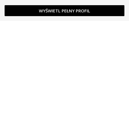
WYŚWIETL PEŁNY PROFIL