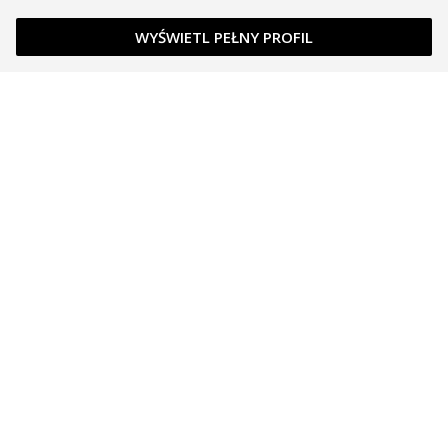
WYŚWIETL PEŁNY PROFIL