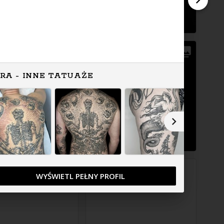
RA - INNE TATUAŻE
WYŚWIETL PEŁNY PROFIL