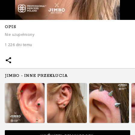
OPIS
Nie uzupełniony
1 226 dni temu
JIMBO - INNE PRZEKŁUCIA