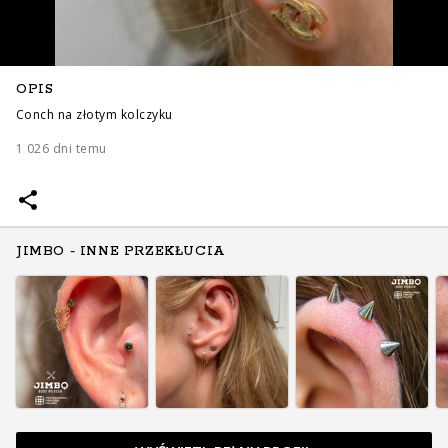
OPIS
Conch na złotym kolczyku
1 026 dni temu
JIMBO - INNE PRZEKŁUCIA