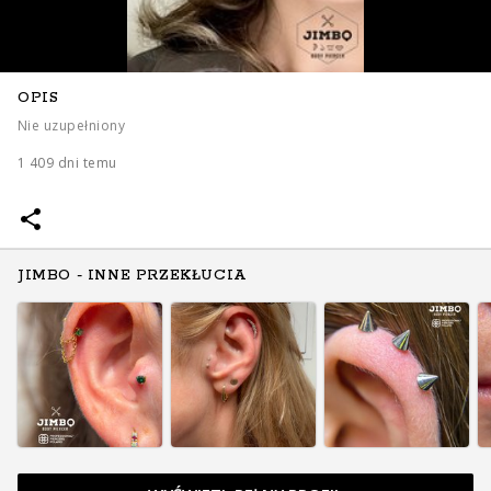
OPIS
Nie uzupełniony
1 409 dni temu
JIMBO - INNE PRZEKŁUCIA