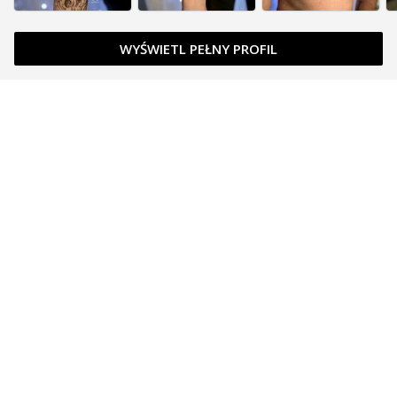
WYŚWIETL PEŁNY PROFIL