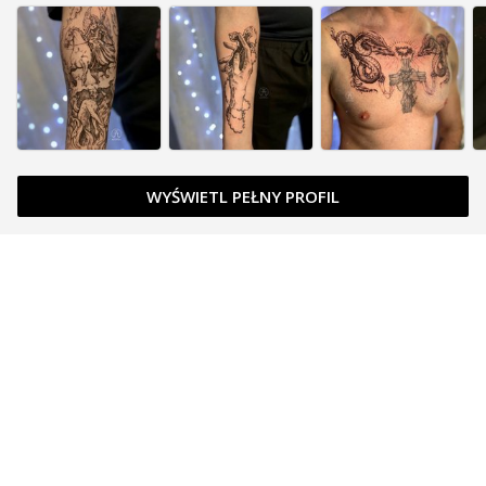
WYŚWIETL PEŁNY PROFIL