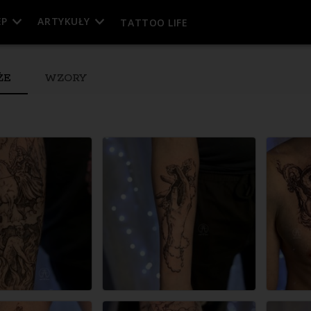
EP
ARTYKUŁY
TATTOO LIFE
ŻE
WZORY