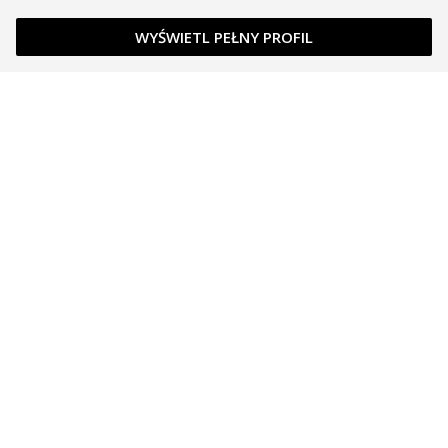
WYŚWIETL PEŁNY PROFIL