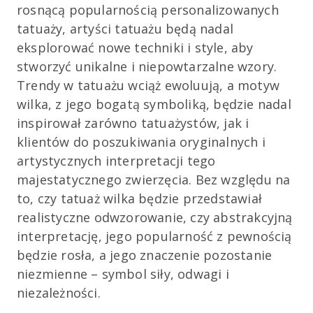
rosnącą popularnością personalizowanych
tatuaży, artyści tatuażu będą nadal
eksplorować nowe techniki i style, aby
stworzyć unikalne i niepowtarzalne wzory.
Trendy w tatuażu wciąż ewoluują, a motyw
wilka, z jego bogatą symboliką, będzie nadal
inspirował zarówno tatuażystów, jak i
klientów do poszukiwania oryginalnych i
artystycznych interpretacji tego
majestatycznego zwierzęcia. Bez względu na
to, czy tatuaż wilka będzie przedstawiał
realistyczne odwzorowanie, czy abstrakcyjną
interpretację, jego popularność z pewnością
będzie rosła, a jego znaczenie pozostanie
niezmienne – symbol siły, odwagi i
niezależności.