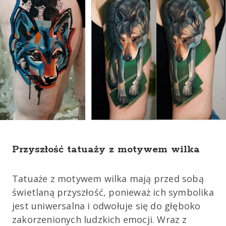
Przyszłość tatuaży z motywem wilka
Tatuaże z motywem wilka mają przed sobą
świetlaną przyszłość, ponieważ ich symbolika
jest uniwersalna i odwołuje się do głęboko
zakorzenionych ludzkich emocji. Wraz z