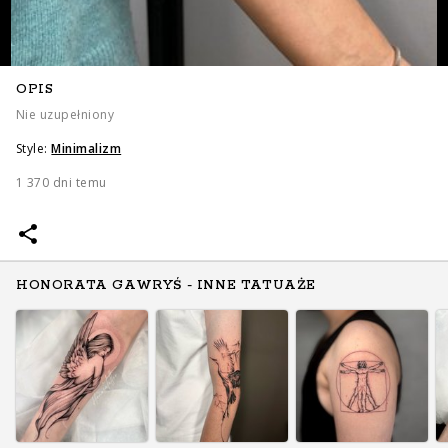
OPIS
Nie uzupełniony
Style:
Minimalizm
1 370 dni temu
HONORATA GAWRYŚ - INNE TATUAŻE