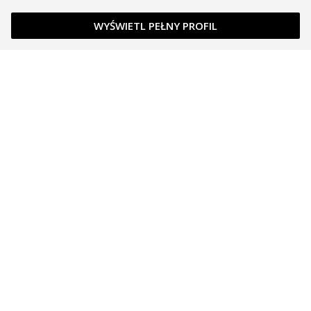
WYŚWIETL PEŁNY PROFIL