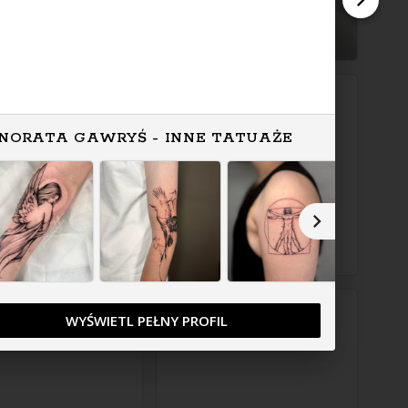
NORATA GAWRYŚ - INNE TATUAŻE
WYŚWIETL PEŁNY PROFIL