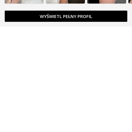
WYŚWIETL PEŁNY PROFIL