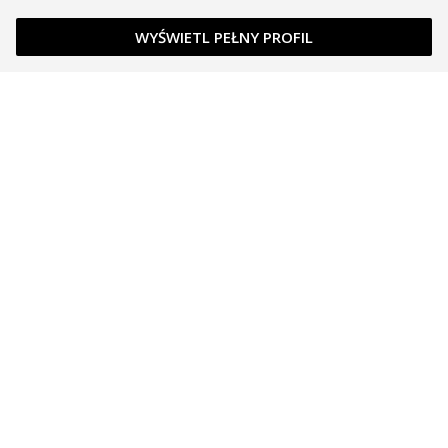
WYŚWIETL PEŁNY PROFIL