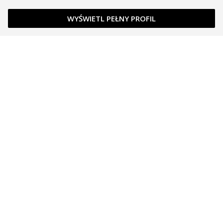
WYŚWIETL PEŁNY PROFIL