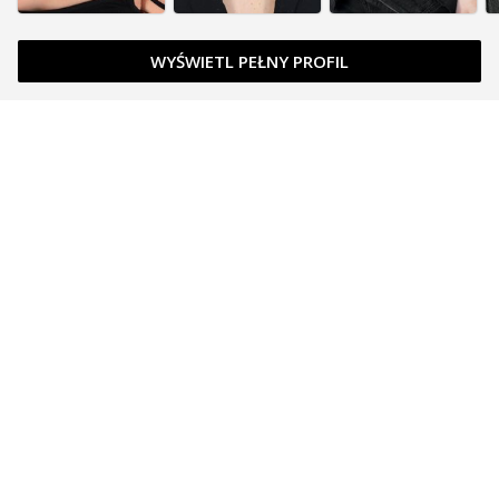
WYŚWIETL PEŁNY PROFIL