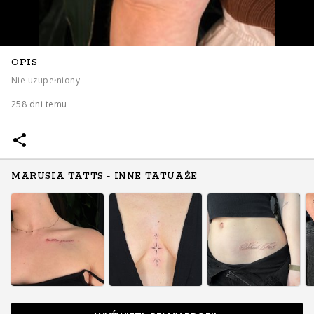
OPIS
Nie uzupełniony
258 dni temu
MARUSIA TATTS - INNE TATUAŻE