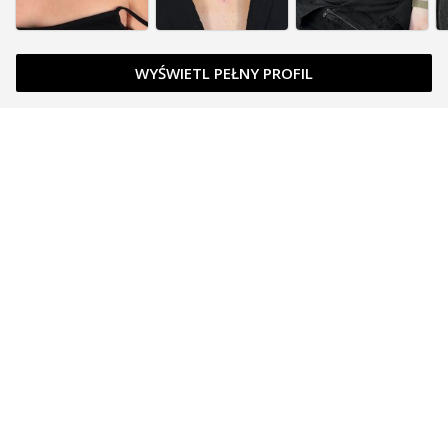
WYŚWIETL PEŁNY PROFIL