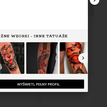
ŻNE WZORKI - INNE TATUAŻE
WYŚWIETL PEŁNY PROFIL