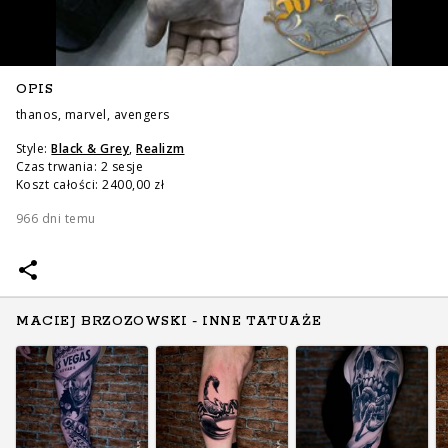
OPIS
thanos, marvel, avengers
Style:
Black & Grey
,
Realizm
Czas trwania: 2 sesje
Koszt całości: 2400,00 zł
966 dni temu
MACIEJ BRZOZOWSKI - INNE TATUAŻE