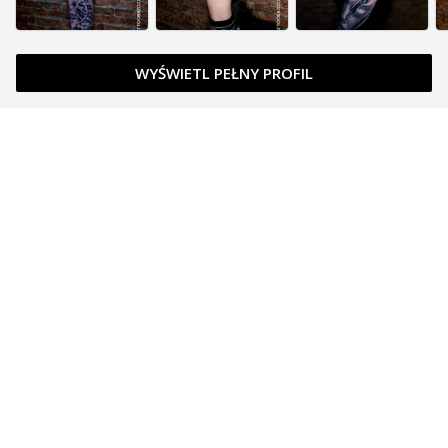
WYŚWIETL PEŁNY PROFIL