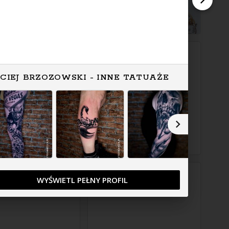
CIEJ BRZOZOWSKI - INNE TATUAŻE
WYŚWIETL PEŁNY PROFIL