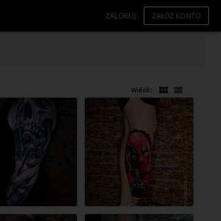
ZALOGUJ
ZAŁÓŻ KONTO
Widok: