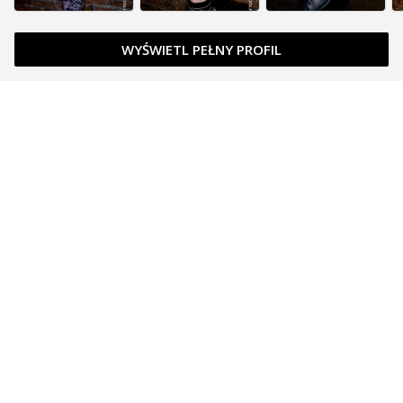
WYŚWIETL PEŁNY PROFIL