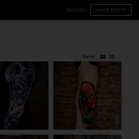
ZALOGUJ
ZAŁÓŻ KONTO
Widok: