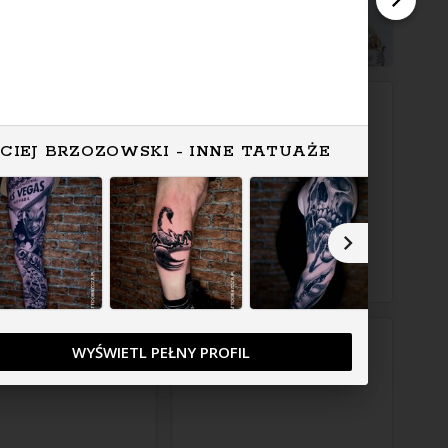
CIEJ BRZOZOWSKI - INNE TATUAŻE
WYŚWIETL PEŁNY PROFIL