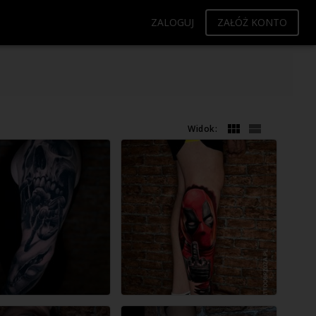
ZALOGUJ
ZAŁÓŻ KONTO
Widok: