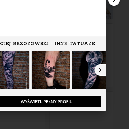
CIEJ BRZOZOWSKI - INNE TATUAŻE
WYŚWIETL PEŁNY PROFIL