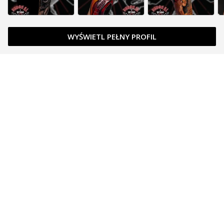
WYŚWIETL PEŁNY PROFIL