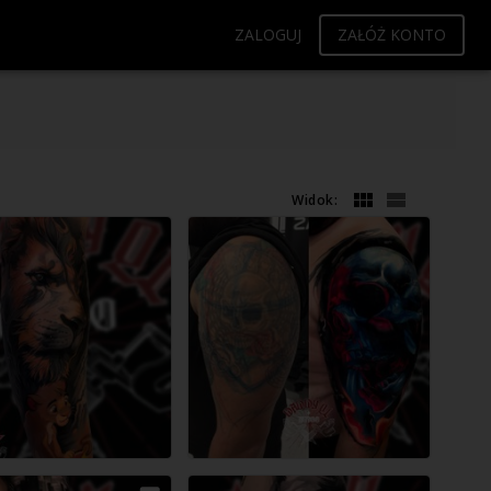
ZALOGUJ
ZAŁÓŻ KONTO
Widok: