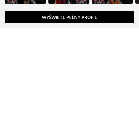
WYŚWIETL PEŁNY PROFIL