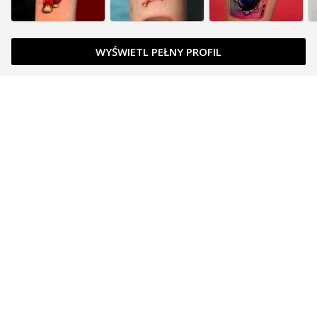
WYŚWIETL PEŁNY PROFIL