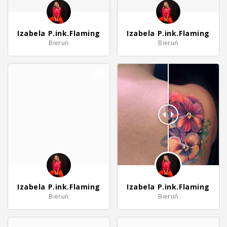
Izabela P.ink.Flaming
Izabela P.ink.Flaming
Bieruń
Bieruń
Izabela P.ink.Flaming
Izabela P.ink.Flaming
Bieruń
Bieruń