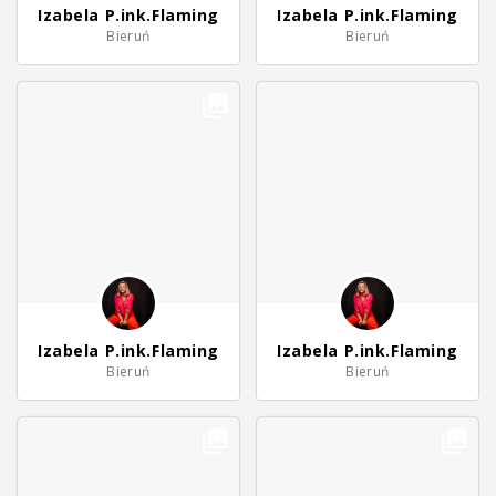
Izabela P.ink.Flaming
Izabela P.ink.Flaming
Bieruń
Bieruń
Izabela P.ink.Flaming
Izabela P.ink.Flaming
Bieruń
Bieruń