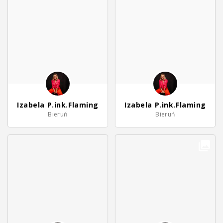
Izabela P.ink.Flaming
Izabela P.ink.Flaming
Bieruń
Bieruń