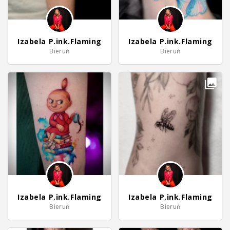
Izabela P.ink.Flaming
Izabela P.ink.Flaming
Bieruń
Bieruń
Izabela P.ink.Flaming
Izabela P.ink.Flaming
Bieruń
Bieruń