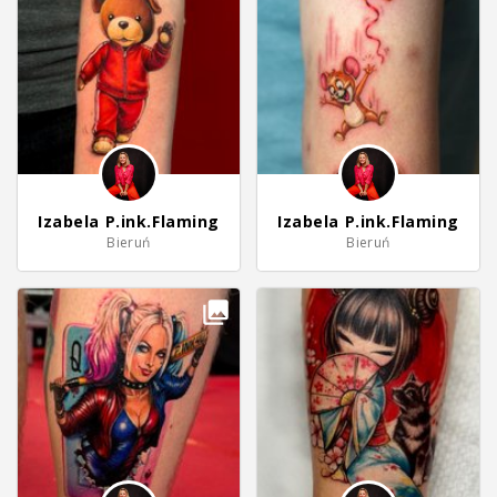
Izabela P.ink.Flaming
Izabela P.ink.Flaming
Bieruń
Bieruń