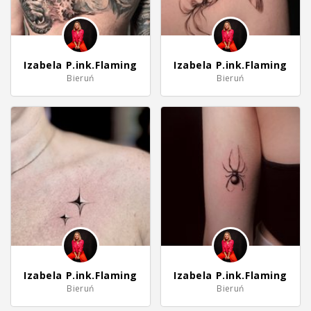
Izabela P.ink.Flaming
Izabela P.ink.Flaming
Bieruń
Bieruń
Izabela P.ink.Flaming
Izabela P.ink.Flaming
Bieruń
Bieruń