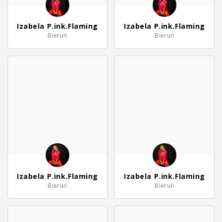
Izabela P.ink.Flaming
Izabela P.ink.Flaming
Bieruń
Bieruń
Izabela P.ink.Flaming
Izabela P.ink.Flaming
Bieruń
Bieruń