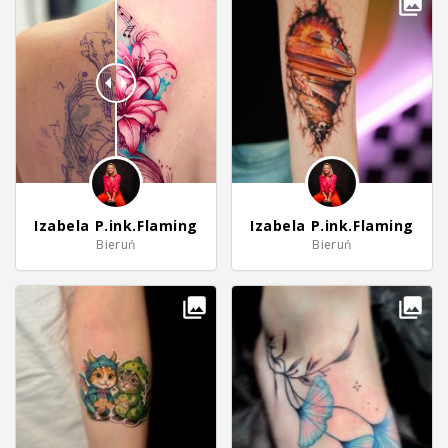
Izabela P.ink.Flaming
Izabela P.ink.Flaming
Bieruń
Bieruń