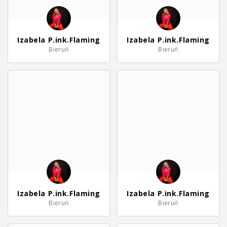
Izabela P.ink.Flaming
Izabela P.ink.Flaming
Bieruń
Bieruń
Izabela P.ink.Flaming
Izabela P.ink.Flaming
Bieruń
Bieruń