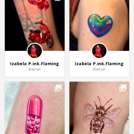
Izabela P.ink.Flaming
Izabela P.ink.Flaming
Bieruń
Bieruń