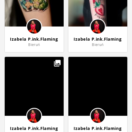
Izabela P.ink.Flaming
Izabela P.ink.Flaming
Bieruń
Bieruń
Izabela P.ink.Flaming
Izabela P.ink.Flaming