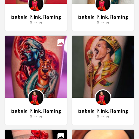
Izabela P.ink.Flaming
Izabela P.ink.Flaming
Bieruń
Bieruń
Izabela P.ink.Flaming
Izabela P.ink.Flaming
Bieruń
Bieruń