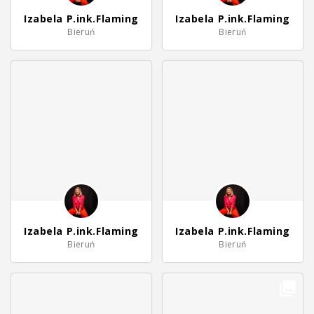
Izabela P.ink.Flaming
Izabela P.ink.Flaming
Bieruń
Bieruń
Izabela P.ink.Flaming
Izabela P.ink.Flaming
Bieruń
Bieruń