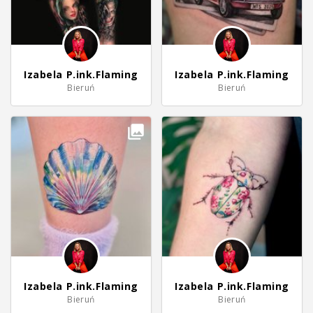
Izabela P.ink.Flaming
Izabela P.ink.Flaming
Bieruń
Bieruń
Izabela P.ink.Flaming
Izabela P.ink.Flaming
Bieruń
Bieruń