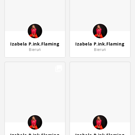
Izabela P.ink.Flaming
Izabela P.ink.Flaming
Bieruń
Bieruń