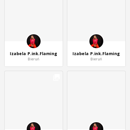
Izabela P.ink.Flaming
Izabela P.ink.Flaming
Bieruń
Bieruń