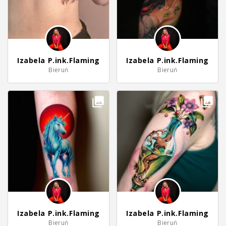
Izabela P.ink.Flaming
Izabela P.ink.Flaming
Bieruń
Bieruń
Izabela P.ink.Flaming
Izabela P.ink.Flaming
Bieruń
Bieruń