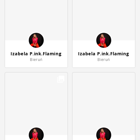
Izabela P.ink.Flaming
Izabela P.ink.Flaming
Bieruń
Bieruń