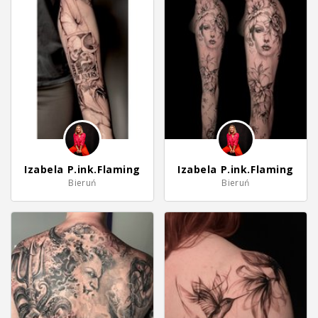
Izabela P.ink.Flaming
Izabela P.ink.Flaming
Bieruń
Bieruń