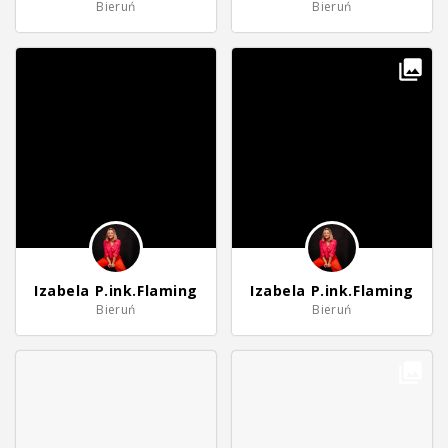
Bieruń
Bieruń
Izabela P.ink.Flaming
Izabela P.ink.Flaming
Bieruń
Bieruń