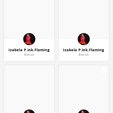
Izabela P.ink.Flaming
Izabela P.ink.Flaming
Bieruń
Bieruń