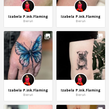
Izabela P.ink.Flaming
Izabela P.ink.Flaming
Bieruń
Bieruń
Izabela P.ink.Flaming
Izabela P.ink.Flaming
Bieruń
Bieruń