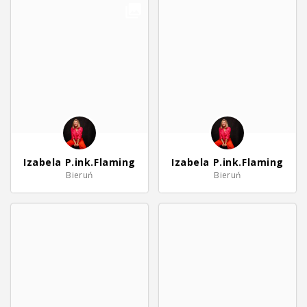
Izabela P.ink.Flaming
Izabela P.ink.Flaming
Bieruń
Bieruń