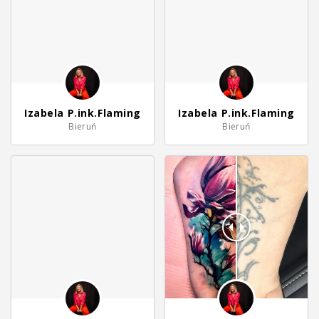
Izabela P.ink.Flaming
Izabela P.ink.Flaming
Bieruń
Bieruń