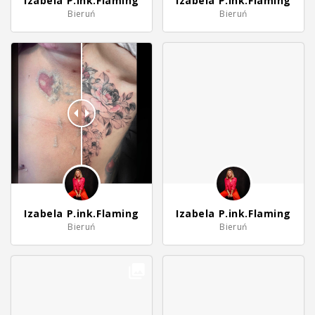
Izabela P.ink.Flaming
Izabela P.ink.Flaming
Bieruń
Bieruń
Izabela P.ink.Flaming
Izabela P.ink.Flaming
Bieruń
Bieruń