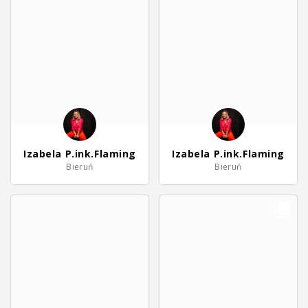
Izabela P.ink.Flaming
Izabela P.ink.Flaming
Bieruń
Bieruń