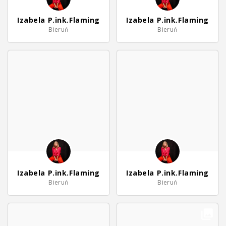
Izabela P.ink.Flaming
Izabela P.ink.Flaming
Bieruń
Bieruń
Izabela P.ink.Flaming
Izabela P.ink.Flaming
Bieruń
Bieruń