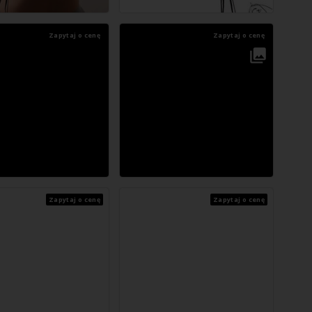
Zapytaj o cenę
Zapytaj o cenę
Zapytaj o cenę
Zapytaj o cenę