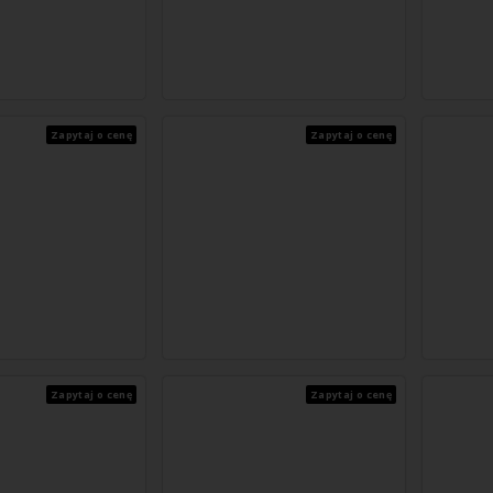
Zapytaj o cenę
Zapytaj o cenę
Zapytaj o cenę
Zapytaj o cenę