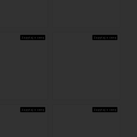
Zapytaj o cenę
Zapytaj o cenę
Zapytaj o cenę
Zapytaj o cenę