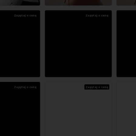
Zapytaj o cenę
Zapytaj o cenę
Zapytaj o cenę
Zapytaj o cenę