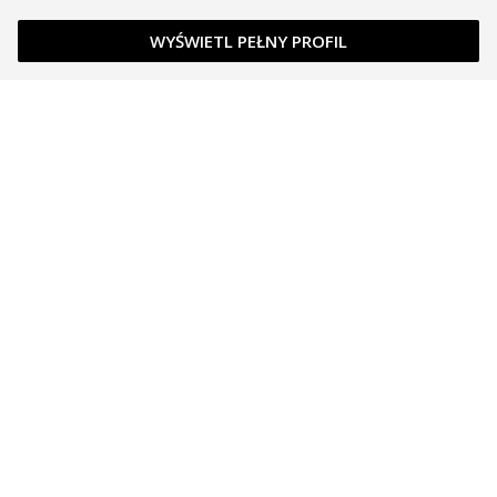
WYŚWIETL PEŁNY PROFIL